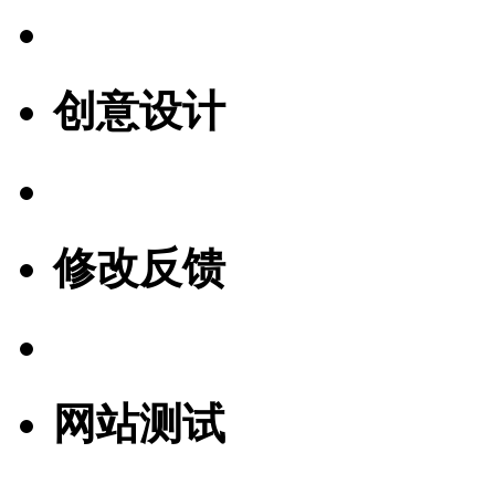
创意设计
修改反馈
网站测试