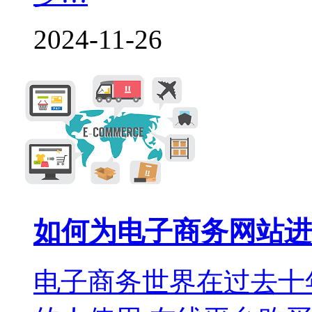
2024-11-26
如何为电子商务网站进
电子商务世界在过去十