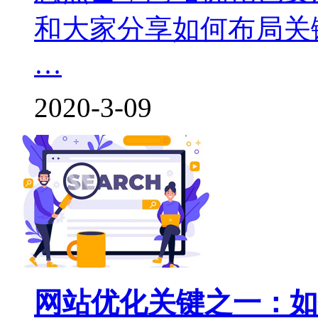
和大家分享如何布局关
…
2020-3-09
网站优化关键之一：如