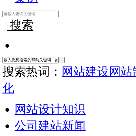
搜索
搜索热词：
网站建设
网站
化
网站设计知识
公司建站新闻