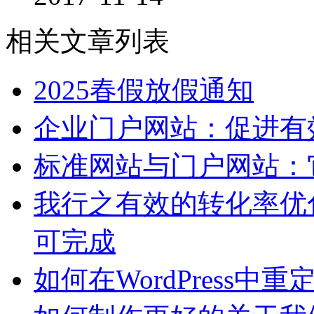
相关文章列表
2025春假放假通知
企业门户网站：促进有
标准网站与门户网站：
我行之有效的转化率优化
可完成
如何在WordPress中