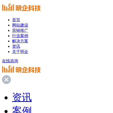
首页
网站建设
营销推广
行业案例
解决方案
资讯
关于明企
在线咨询
资讯
案例