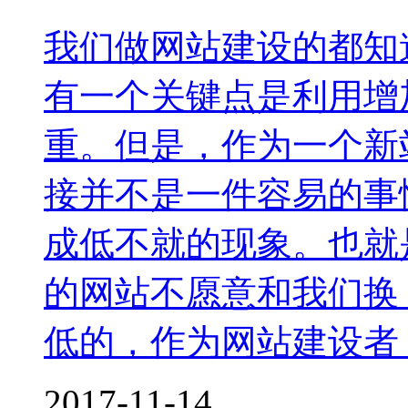
我们做网站建设的都知
有一个关键点是利用增
重。但是，作为一个新
接并不是一件容易的事
成低不就的现象。也就
的网站不愿意和我们换
低的，作为网站建设者
2017-11-14