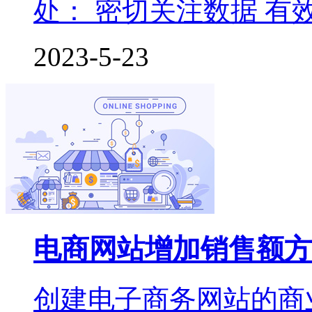
处： 密切关注数据 
2023-5-23
电商网站增加销售额方
创建电子商务网站的商