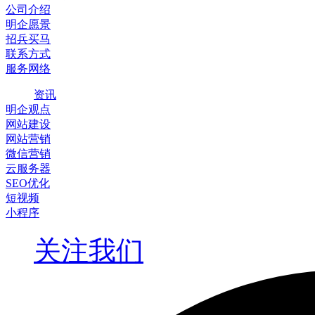
公司介绍
明企愿景
招兵买马
联系方式
服务网络
资讯
明企观点
网站建设
网站营销
微信营销
云服务器
SEO优化
短视频
小程序
关注我们