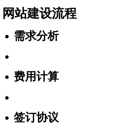
网站建设流程
需求分析
费用计算
签订协议