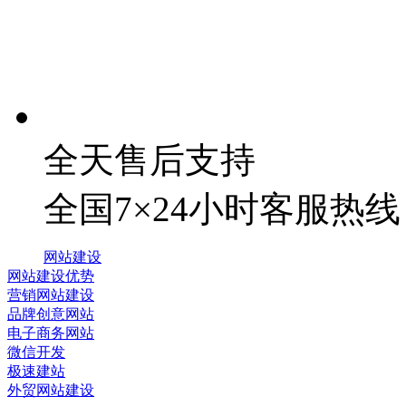
全天售后支持
全国7×24小时客服热线
网站建设
网站建设优势
营销网站建设
品牌创意网站
电子商务网站
微信开发
极速建站
外贸网站建设