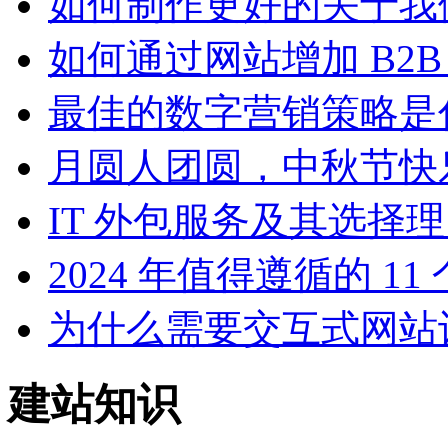
如何制作更好的关于我
如何通过网站增加 B2B
最佳的数字营销策略是
月圆人团圆，中秋节快
IT 外包服务及其选择
2024 年值得遵循的 1
为什么需要交互式网站
建站知识