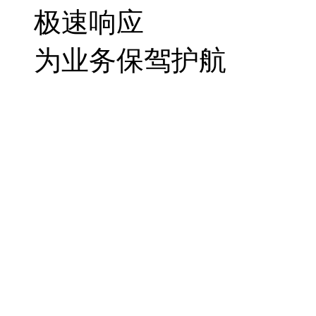
极速响应
为业务保驾护航