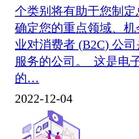
个类别将有助于您制定
确定您的重点领域、机
业对消费者 (B2C) 
服务的公司。 这是电
的…
2022-12-04