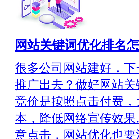
网站关键词优化排名怎
很多公司网站建好，下
推广出去？做好网站关
竞价是按照点击付费，
本，降低网络宣传效果
意点击，网站优化也要