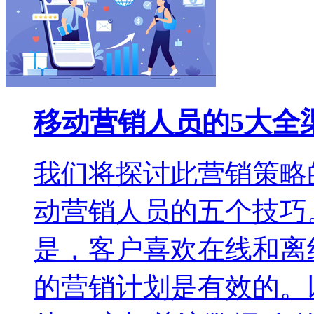
移动营销人员的5大全
我们将探讨此营销策略
动营销人员的五个技巧
是，客户喜欢在线和离
的营销计划是有效的。