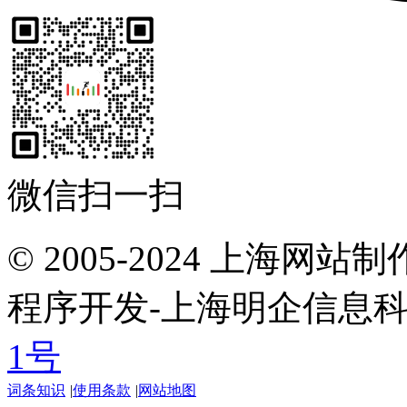
微信扫一扫
© 2005-2024 上海网
程序开发-上海明企信息
1号
词条知识
|
使用条款
|
网站地图