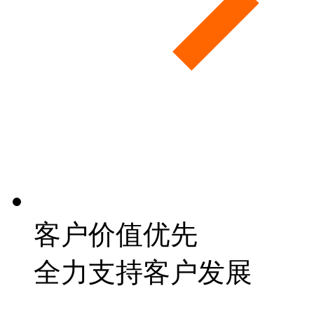
客户价值优先
全力支持客户发展