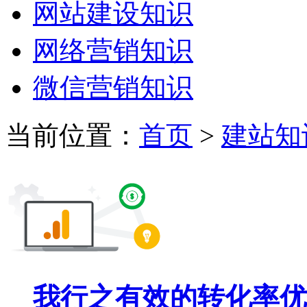
网站建设知识
网络营销知识
微信营销知识
当前位置：
首页
>
建站知
我行之有效的转化率优