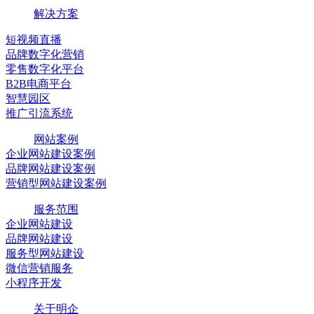
解决方案
短视频直播
品牌数字化营销
零售数字化平台
B2B电商平台
智慧园区
推广引流系统
网站案例
企业网站建设案例
品牌网站建设案例
营销型网站建设案例
服务范围
企业网站建设
品牌网站建设
服务型网站建设
微信营销服务
小程序开发
关于明企