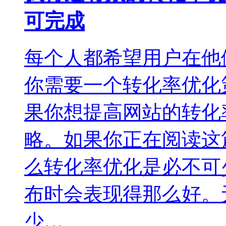
可完成
每个人都希望用户在他
你需要一个转化率优化
果你想提高网站的转化
略。如果你正在阅读这
么转化率优化是必不可
布时会表现得那么好。
少…