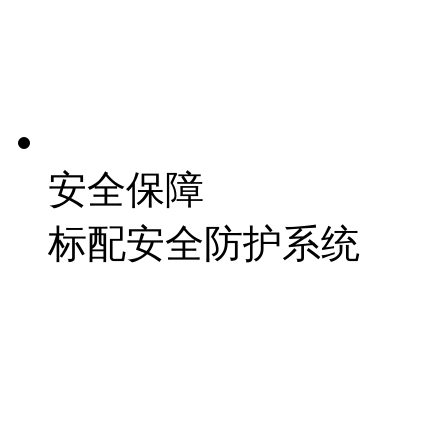
安全保障
标配安全防护系统