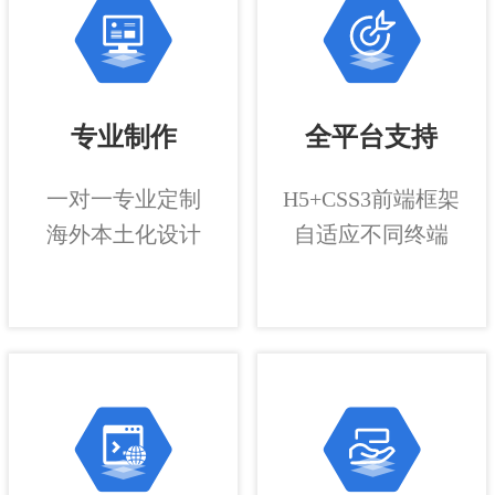
专业制作
全平台支持
一对一专业定制
H5+CSS3前端框架
海外本土化设计
自适应不同终端