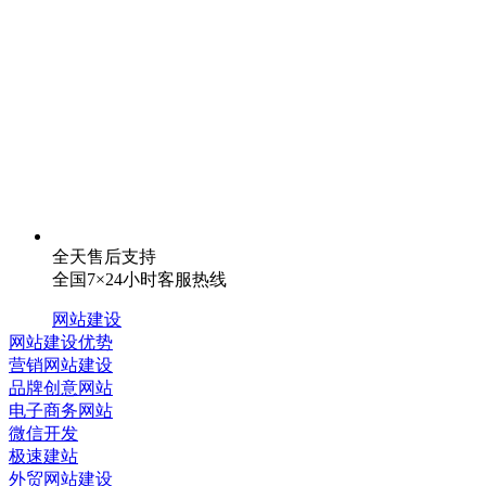
全天售后支持
全国7×24小时客服热线
网站建设
网站建设优势
营销网站建设
品牌创意网站
电子商务网站
微信开发
极速建站
外贸网站建设