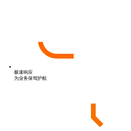
极速响应
为业务保驾护航