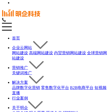
首页
企业云网站
网站建设
高端网站建设
内贸营销网站建设
全球营销网
站建设
营销推广
关键词推广
解决方案
品牌数字化营销
零售数字化平台
B2B电商平台
短视频
直播
行业案例
关于明企