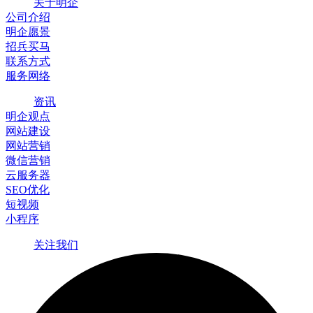
关于明企
公司介绍
明企愿景
招兵买马
联系方式
服务网络
资讯
明企观点
网站建设
网站营销
微信营销
云服务器
SEO优化
短视频
小程序
关注我们