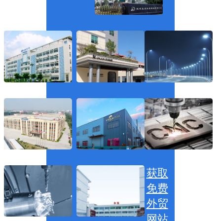
获取
免费
外贸
网站