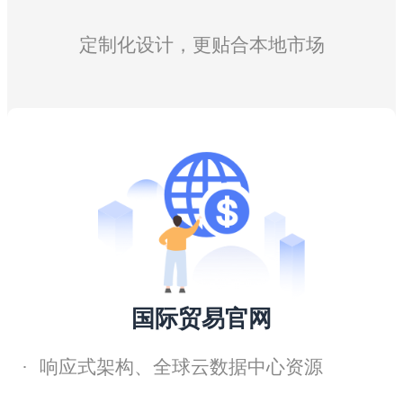
定制化设计，更贴合本地市场
国际贸易官网
·
响应式架构、全球云数据中心资源