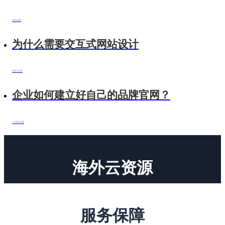
践/指南
9月6日
为什么需要交互式网站设计
8月21日
企业如何建立好自己的品牌官网？
12月30日
海外云资源
分布全球云服务资源，网站浏览速度快
服务保障