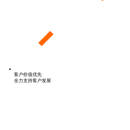
客户价值优先
全力支持客户发展