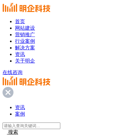
首页
网站建设
营销推广
行业案例
解决方案
资讯
关于明企
在线咨询
资讯
案例
搜索