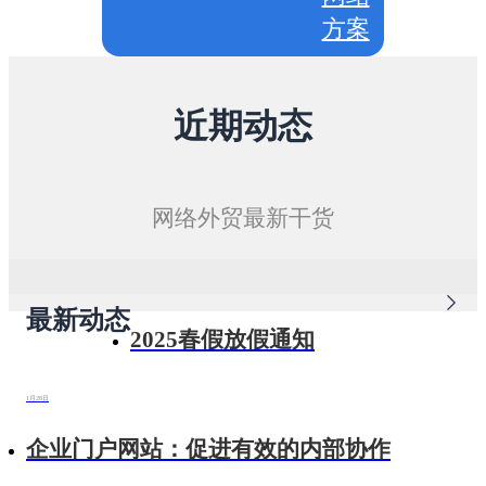
方案
近期动态
网络外贸最新干货
最新动态
2025春假放假通知
1月28日
企业门户网站：促进有效的内部协作