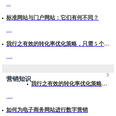
1月2日
标准网站与门户网站：它们有何不同？
12月7日
我行之有效的转化率优化策略，只需 5 个简
单步骤即可完成
11月26日
营销知识
我行之有效的转化率优化策略，
只需 5 个简单步骤即可完成
11月26日
如何为电子商务网站进行数字营销