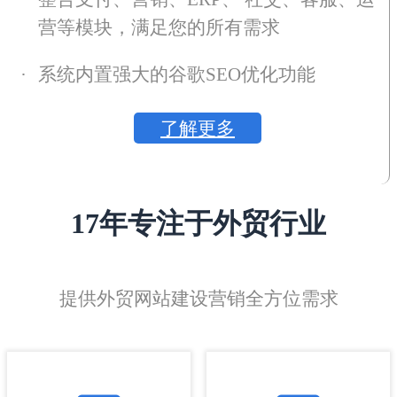
营等模块，满足您的所有需求
·
系统内置强大的谷歌SEO优化功能
了解更多
17年专注于外贸行业
提供外贸网站建设营销全方位需求