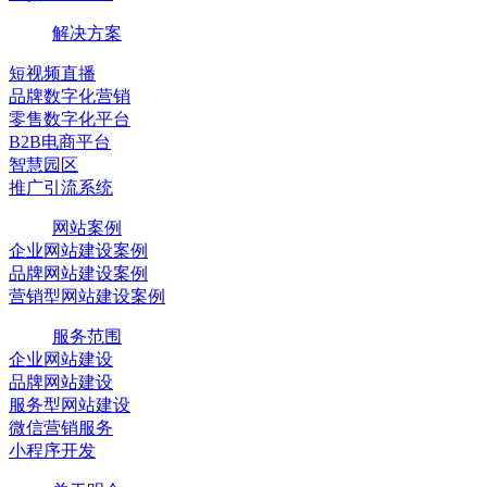
解决方案
短视频直播
品牌数字化营销
零售数字化平台
B2B电商平台
智慧园区
推广引流系统
网站案例
企业网站建设案例
品牌网站建设案例
营销型网站建设案例
服务范围
企业网站建设
品牌网站建设
服务型网站建设
微信营销服务
小程序开发