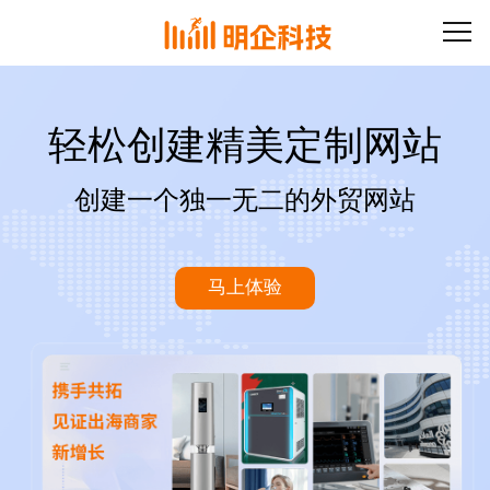
轻松创建精美定制网站
创建一个独一无二的外贸网站
马上体验