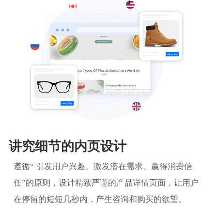
讲究细节的内页设计
遵循“ 引发用户兴趣、激发潜在需求、赢得消费信
任”的原则，设计精致严谨的产品详情页面，让用户
在停留的短短几秒内，产生咨询和购买的欲望。