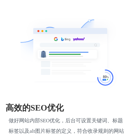
高效的SEO优化
做好网站内部SEO优化，后台可设置关键词、标题
标签以及alt图片标签的定义，符合收录规则的网站