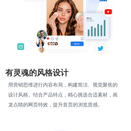
有灵魂的风格设计
用营销思维进行内容布局，构建简洁、视觉聚焦的
设计风格。结合产品特点，精心挑选合适素材，画
龙点睛的网页特效，提升首页的浏览质感。