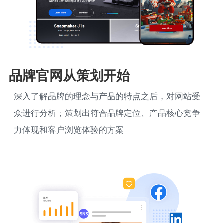
品牌官网从策划开始
深入了解品牌的理念与产品的特点之后，对网站受
众进行分析；策划出符合品牌定位、产品核心竞争
力体现和客户浏览体验的方案