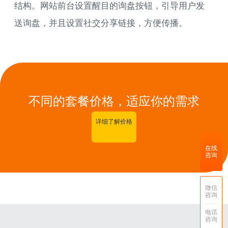
结构。网站前台设置醒目的询盘按钮，引导用户发
送询盘，并且设置社交分享链接，方便传播。
不同的套餐价格，适应你的需求
详细了解价格
在线
咨询
微信
咨询
电话
咨询